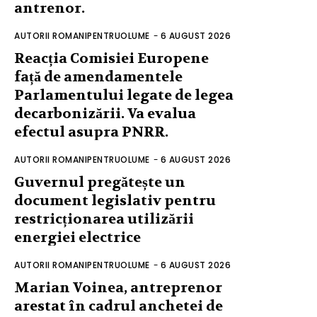
antrenor.
AUTORII ROMANIPENTRUOLUME
-
6 AUGUST 2026
Reacția Comisiei Europene
față de amendamentele
Parlamentului legate de legea
decarbonizării. Va evalua
efectul asupra PNRR.
AUTORII ROMANIPENTRUOLUME
-
6 AUGUST 2026
Guvernul pregătește un
document legislativ pentru
restricționarea utilizării
energiei electrice
AUTORII ROMANIPENTRUOLUME
-
6 AUGUST 2026
Marian Voinea, antreprenor
arestat în cadrul anchetei de