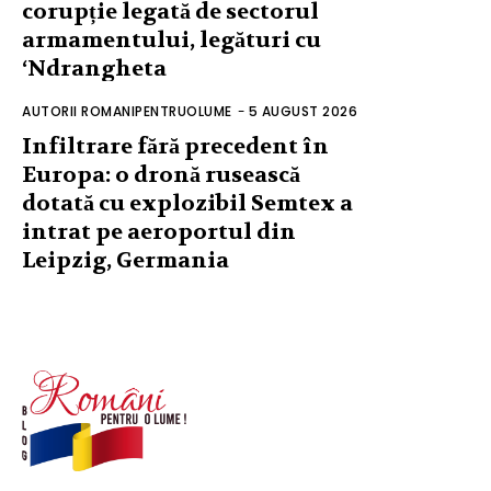
corupție legată de sectorul
armamentului, legături cu
‘Ndrangheta
AUTORII ROMANIPENTRUOLUME
-
5 AUGUST 2026
Infiltrare fără precedent în
Europa: o dronă rusească
dotată cu explozibil Semtex a
intrat pe aeroportul din
Leipzig, Germania