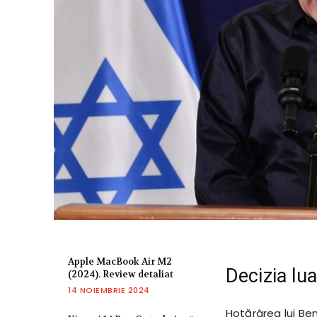
Apple MacBook Air M2
Decizia lu
(2024). Review detaliat
14 NOIEMBRIE 2024
Hotărârea lui B