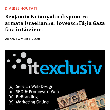
DIVERSE NOUTATI
Benjamin Netanyahu dispune ca
armata israeliană să lovească Fâșia Gaza
fără întârziere.
28 OCTOMBRIE 2025