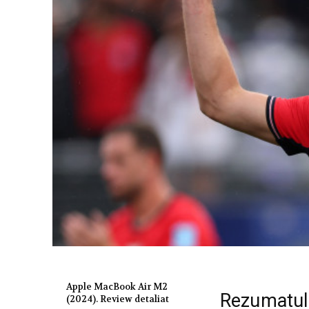
Apple MacBook Air M2
Rezumatul
(2024). Review detaliat