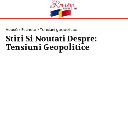
Acasă
Etichete
Tensiuni geopolitice
Stiri Si Noutati Despre:
Tensiuni Geopolitice