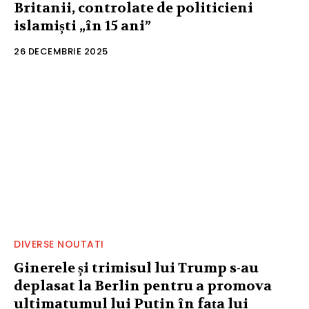
Britanii, controlate de politicieni
islamiști „în 15 ani”
26 DECEMBRIE 2025
DIVERSE NOUTATI
Ginerele și trimisul lui Trump s-au
deplasat la Berlin pentru a promova
ultimatumul lui Putin în fața lui