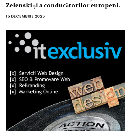
Zelenski și a conducătorilor europeni.
15 DECEMBRIE 2025