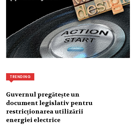
TRENDING
Guvernul pregătește un
document legislativ pentru
restricționarea utilizării
energiei electrice