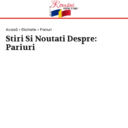
Acasă
Etichete
Pariuri
Stiri Si Noutati Despre:
Pariuri