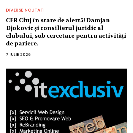
DIVERSE NOUTATI
CFR Cluj în stare de alertă! Damjan
Djokovic și consilierul juridic al
clubului, sub cercetare pentru activități
de pariere.
7 IULIE 2026