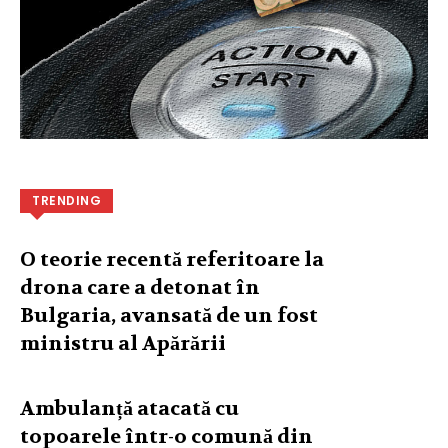
TRENDING
O teorie recentă referitoare la
drona care a detonat în
Bulgaria, avansată de un fost
ministru al Apărării
Ambulanță atacată cu
topoarele într-o comună din