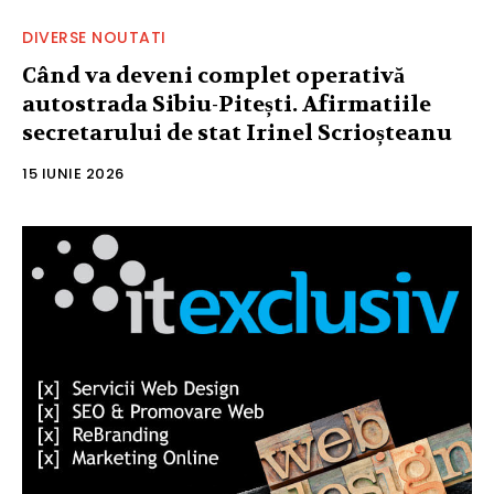
DIVERSE NOUTATI
Când va deveni complet operativă
autostrada Sibiu-Pitești. Afirmatiile
secretarului de stat Irinel Scrioșteanu
15 IUNIE 2026