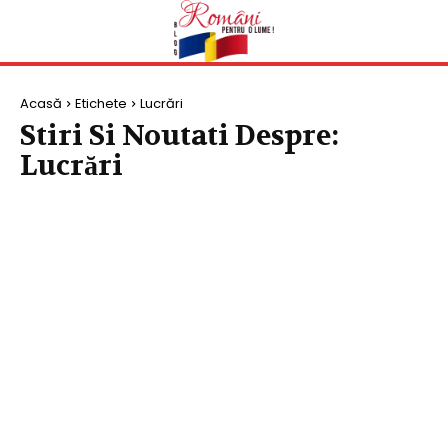
Acasă
Etichete
Lucrări
Stiri Si Noutati Despre:
Lucrări