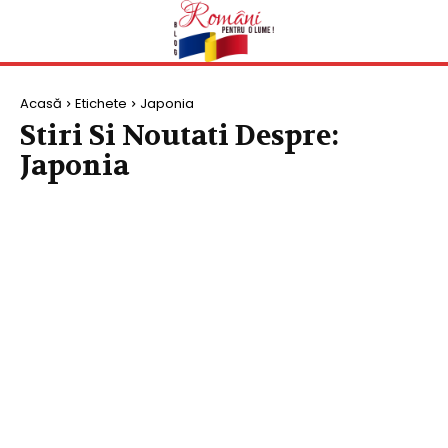
Acasă
Etichete
Japonia
Stiri Si Noutati Despre:
Japonia