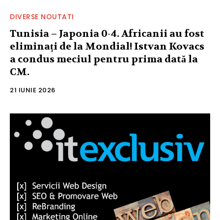
DIVERSE NOUTATI
Tunisia – Japonia 0-4. Africanii au fost
eliminați de la Mondial! Istvan Kovacs
a condus meciul pentru prima dată la
CM.
21 IUNIE 2026