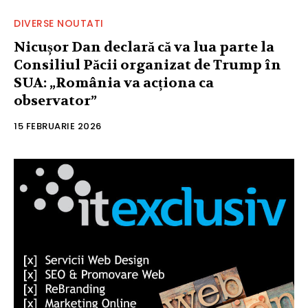
DIVERSE NOUTATI
Nicușor Dan declară că va lua parte la
Consiliul Păcii organizat de Trump în
SUA: „România va acționa ca
observator”
15 FEBRUARIE 2026