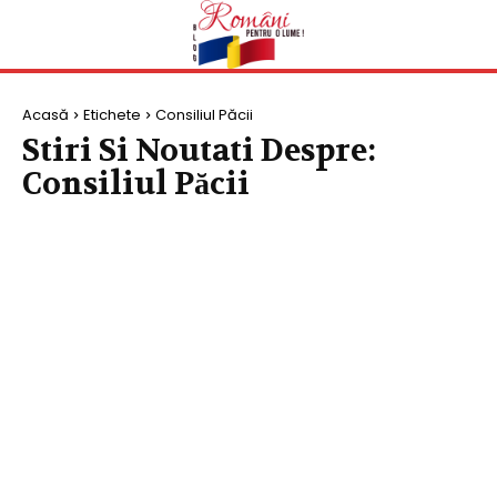
Acasă
Etichete
Consiliul Păcii
Stiri Si Noutati Despre:
Consiliul Păcii