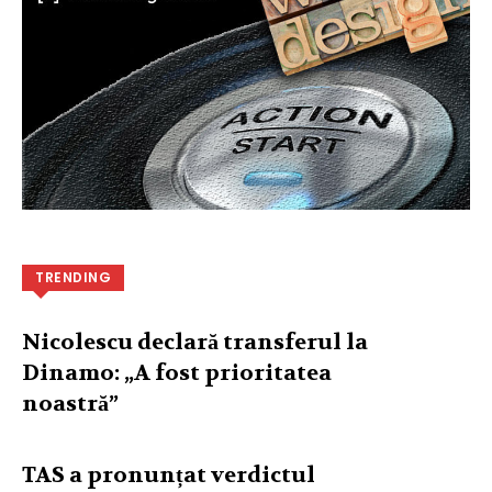
TRENDING
Nicolescu declară transferul la
Dinamo: „A fost prioritatea
noastră”
TAS a pronunțat verdictul