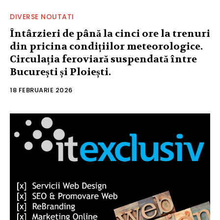
DIVERSE NOUTATI
Întârzieri de până la cinci ore la trenuri
din pricina condițiilor meteorologice.
Circulația feroviară suspendată între
București și Ploiești.
18 FEBRUARIE 2026