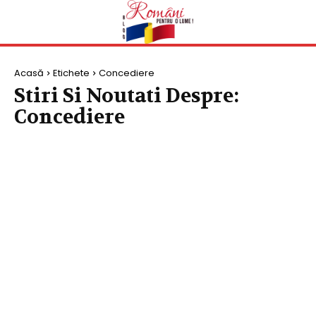
Acasă
Etichete
Concediere
Stiri Si Noutati Despre:
Concediere