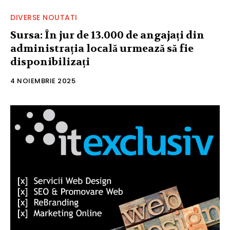
DIVERSE NOUTATI
Sursa: În jur de 13.000 de angajați din
administrația locală urmează să fie
disponibilizați
4 NOIEMBRIE 2025