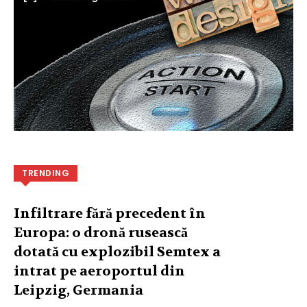
TRENDING
Infiltrare fără precedent în
Europa: o dronă rusească
dotată cu explozibil Semtex a
intrat pe aeroportul din
Leipzig, Germania