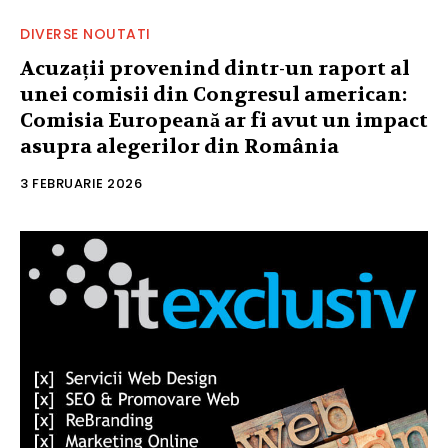
DIVERSE NOUTATI
Acuzații provenind dintr-un raport al
unei comisii din Congresul american:
Comisia Europeană ar fi avut un impact
asupra alegerilor din România
3 FEBRUARIE 2026