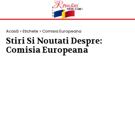
Acasă
Etichete
Comisia Europeana
Stiri Si Noutati Despre:
Comisia Europeana