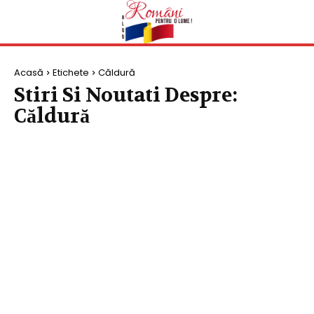
Acasă
Etichete
Căldură
Stiri Si Noutati Despre:
Căldură