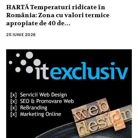
HARTĂ Temperaturi ridicate în
România: Zona cu valori termice
apropiate de 40 de…
25 IUNIE 2026