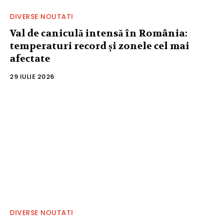
DIVERSE NOUTATI
Val de caniculă intensă în România:
temperaturi record și zonele cel mai
afectate
29 IULIE 2026
DIVERSE NOUTATI