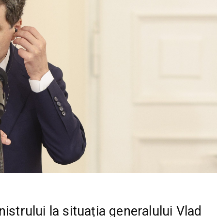
istrului la situația generalului Vlad