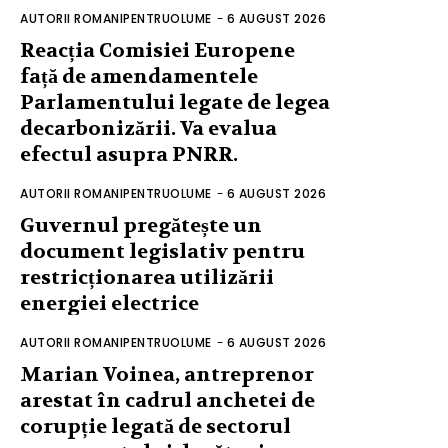
AUTORII ROMANIPENTRUOLUME
-
6 AUGUST 2026
Reacția Comisiei Europene
față de amendamentele
Parlamentului legate de legea
decarbonizării. Va evalua
efectul asupra PNRR.
AUTORII ROMANIPENTRUOLUME
-
6 AUGUST 2026
Guvernul pregătește un
document legislativ pentru
restricționarea utilizării
energiei electrice
AUTORII ROMANIPENTRUOLUME
-
6 AUGUST 2026
Marian Voinea, antreprenor
arestat în cadrul anchetei de
corupție legată de sectorul