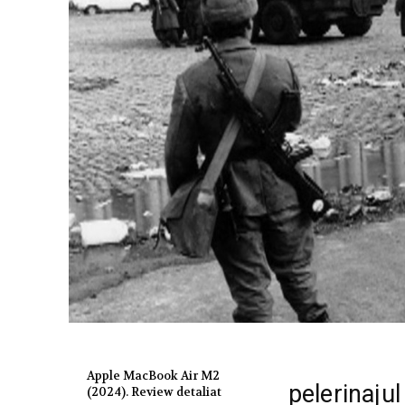
Apple MacBook Air M2
pelerinajul
(2024). Review detaliat