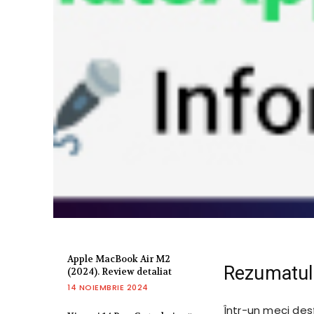
Apple MacBook Air M2
Rezumatul 
(2024). Review detaliat
14 NOIEMBRIE 2024
Într-un meci des