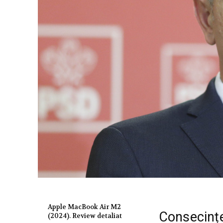
Apple MacBook Air M2
Consecințe
(2024). Review detaliat