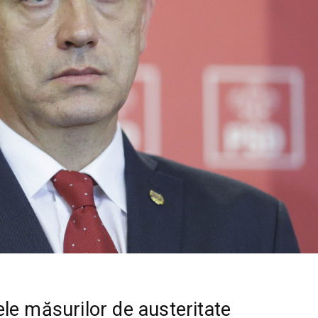
le măsurilor de austeritate