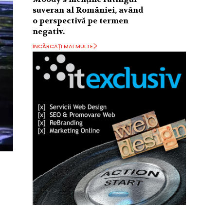
suveran al României, având
o perspectivă pe termen
negativ.
ÎNCĂRCAȚI MAI MULTE