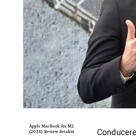
Apple MacBook Air M2
Conducere
(2024). Review detaliat