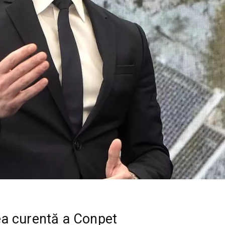
a curentă a Conpet