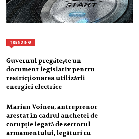
TRENDING
Guvernul pregătește un
document legislativ pentru
restricționarea utilizării
energiei electrice
Marian Voinea, antreprenor
arestat în cadrul anchetei de
corupție legată de sectorul
armamentului, legături cu