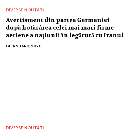
DIVERSE NOUTATI
Avertisment din partea Germaniei
după hotărârea celei mai mari firme
aeriene a națiunii în legătură cu Iranul
14 IANUARIE 2026
DIVERSE NOUTATI