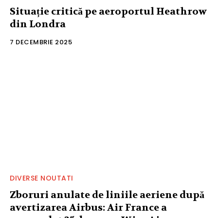
Situație critică pe aeroportul Heathrow
din Londra
7 DECEMBRIE 2025
DIVERSE NOUTATI
Zboruri anulate de liniile aeriene după
avertizarea Airbus: Air France a