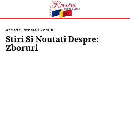
Acasă
Etichete
Zboruri
Stiri Si Noutati Despre:
Zboruri