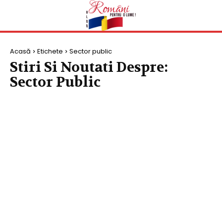
Acasă
Etichete
Sector public
Stiri Si Noutati Despre:
Sector Public