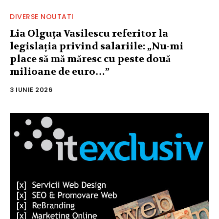
DIVERSE NOUTATI
Lia Olguţa Vasilescu referitor la
legislația privind salariile: „Nu-mi
place să mă măresc cu peste două
milioane de euro…”
3 IUNIE 2026