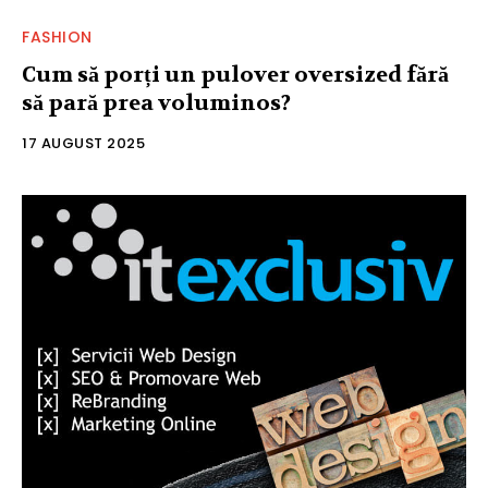
FASHION
Cum să porți un pulover oversized fără
să pară prea voluminos?
17 AUGUST 2025