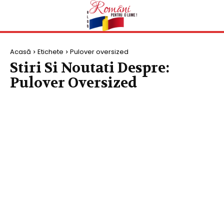
Acasă
Etichete
Pulover oversized
Stiri Si Noutati Despre:
Pulover Oversized