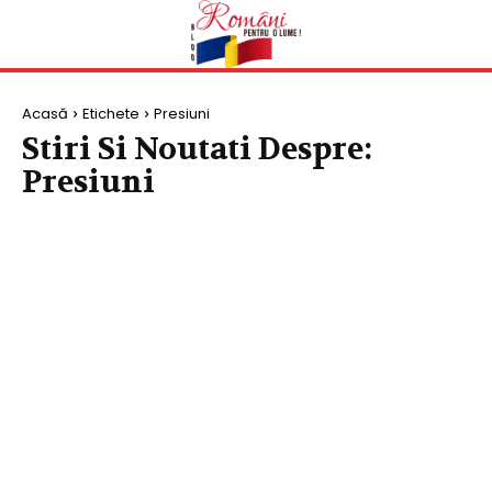
Acasă
Etichete
Presiuni
Stiri Si Noutati Despre:
Presiuni