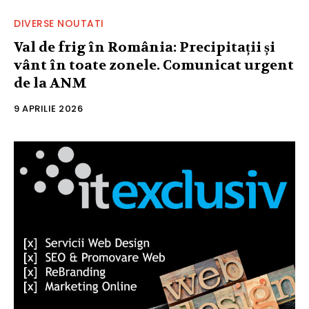
DIVERSE NOUTATI
Val de frig în România: Precipitații și
vânt în toate zonele. Comunicat urgent
de la ANM
9 APRILIE 2026