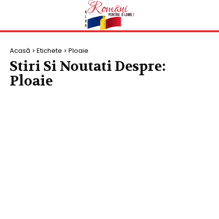
Acasă
Etichete
Ploaie
Stiri Si Noutati Despre:
Ploaie