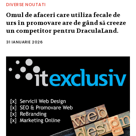
DIVERSE NOUTATI
Omul de afaceri care utiliza fecale de
urs în promovare are de gând să creeze
un competitor pentru DraculaLand.
31 IANUARIE 2026