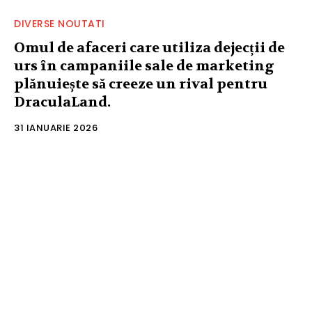
DIVERSE NOUTATI
Omul de afaceri care utiliza dejecții de
urs în campaniile sale de marketing
plănuiește să creeze un rival pentru
DraculaLand.
31 IANUARIE 2026