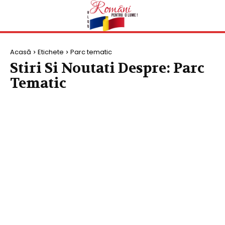
Acasă
Etichete
Parc tematic
Stiri Si Noutati Despre:
Parc
Tematic