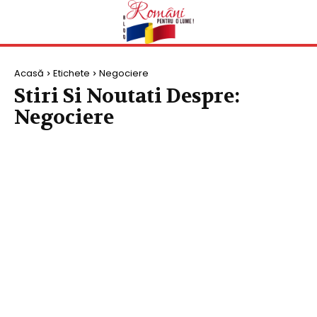
Acasă
Etichete
Negociere
Stiri Si Noutati Despre:
Negociere