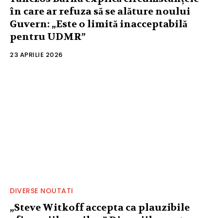
în care ar refuza să se alăture noului
Guvern: „Este o limită inacceptabilă
pentru UDMR”
23 APRILIE 2026
DIVERSE NOUTATI
„Steve Witkoff accepta ca plauzibile