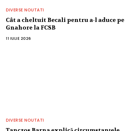
DIVERSE NOUTATI
Cât a cheltuit Becali pentru a-l aduce pe
Gnahore la FCSB
11 IULIE 2026
DIVERSE NOUTATI
Tanczos Barna explică circumstanțele