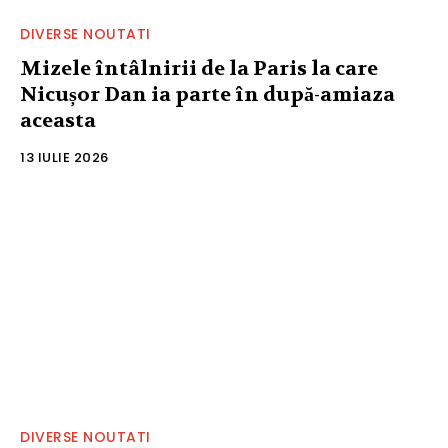
DIVERSE NOUTATI
Mizele întâlnirii de la Paris la care
Nicușor Dan ia parte în după-amiaza
aceasta
13 IULIE 2026
DIVERSE NOUTATI