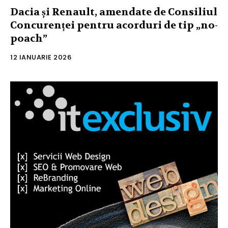
Dacia și Renault, amendate de Consiliul
Concurenței pentru acorduri de tip „no-
poach”
12 IANUARIE 2026