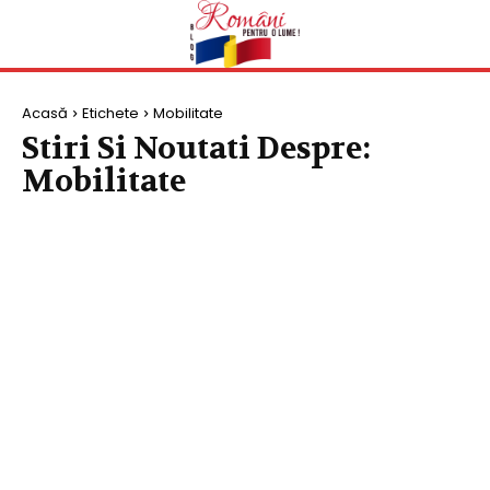
Acasă
Etichete
Mobilitate
Stiri Si Noutati Despre:
Mobilitate