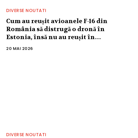
DIVERSE NOUTATI
Cum au reușit avioanele F-16 din
România să distrugă o dronă în
Estonia, însă nu au reușit în…
20 MAI 2026
DIVERSE NOUTATI