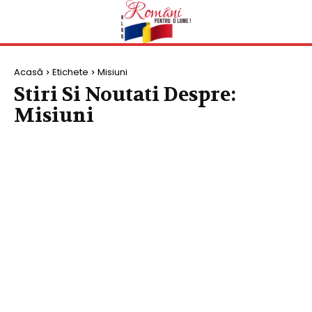
Acasă
Etichete
Misiuni
Stiri Si Noutati Despre:
Misiuni