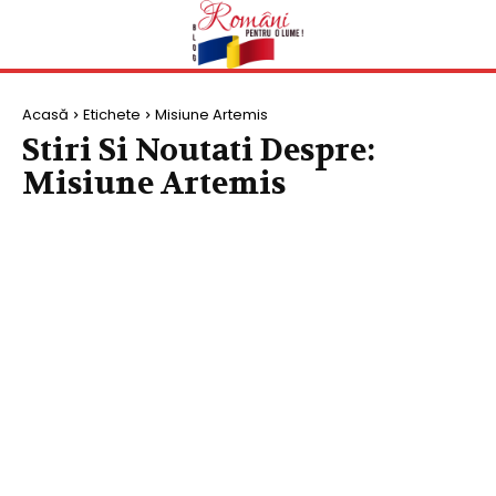
Acasă
Etichete
Misiune Artemis
Stiri Si Noutati Despre:
Misiune Artemis