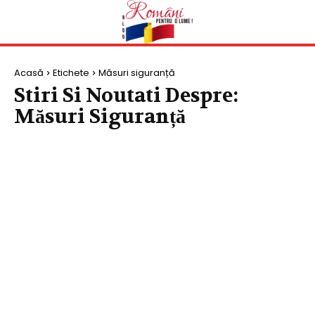
Acasă
Etichete
Măsuri siguranță
Stiri Si Noutati Despre:
Măsuri Siguranță