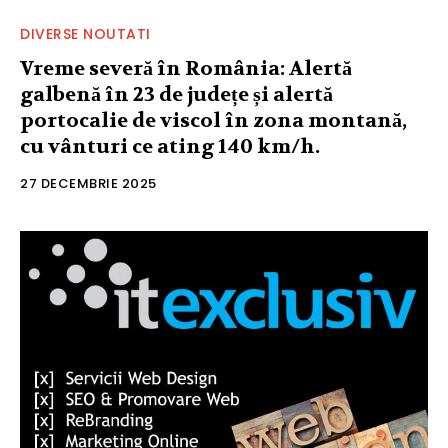
DIVERSE NOUTATI
Vreme severă în România: Alertă
galbenă în 23 de județe și alertă
portocalie de viscol în zona montană,
cu vânturi ce ating 140 km/h.
27 DECEMBRIE 2025