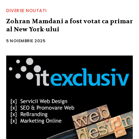
DIVERSE NOUTATI
Zohran Mamdani a fost votat ca primar
al New York-ului
5 NOIEMBRIE 2025