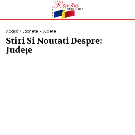
Acasă
Etichete
Județe
Stiri Si Noutati Despre:
Județe