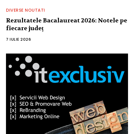
DIVERSE NOUTATI
Rezultatele Bacalaureat 2026: Notele pe
fiecare județ
7 IULIE 2026