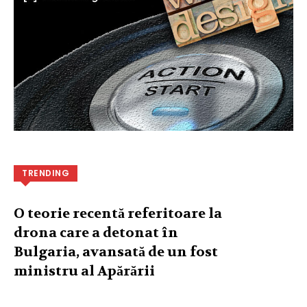
TRENDING
O teorie recentă referitoare la
drona care a detonat în
Bulgaria, avansată de un fost
ministru al Apărării