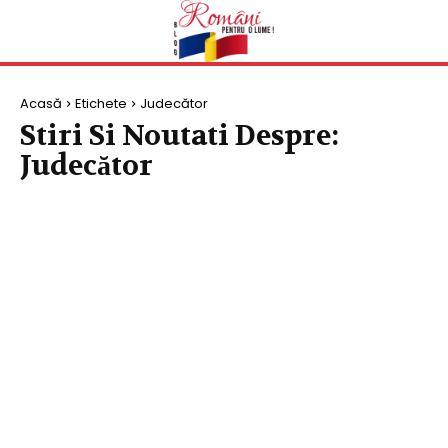
Acasă
Etichete
Judecător
Stiri Si Noutati Despre:
Judecător