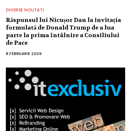
DIVERSE NOUTATI
Răspunsul lui Nicușor Dan la invitația
formulată de Donald Trump de a lua
parte la prima întâlnire a Consiliului
de Pace
8 FEBRUARIE 2026