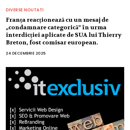
DIVERSE NOUTATI
Franța reacționează cu un mesaj de
„condamnare categorică” în urma
interdicției aplicate de SUA lui Thierry
Breton, fost comisar european.
24 DECEMBRIE 2025