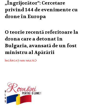
„Îngrijorător”: Cercetare
privind 144 de evenimente cu
drone în Europa
O teorie recentă referitoare la
drona care a detonat în
Bulgaria, avansată de un fost
ministru al Apărării
ÎNCĂRCAȚI MAI MULTE