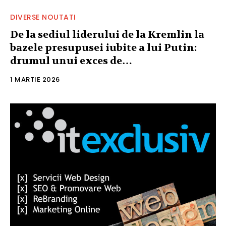
DIVERSE NOUTATI
De la sediul liderului de la Kremlin la
bazele presupusei iubite a lui Putin:
drumul unui exces de…
1 MARTIE 2026