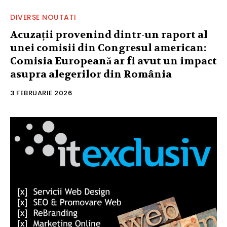
DIVERSE NOUTATI
Acuzații provenind dintr-un raport al
unei comisii din Congresul american:
Comisia Europeană ar fi avut un impact
asupra alegerilor din România
3 FEBRUARIE 2026