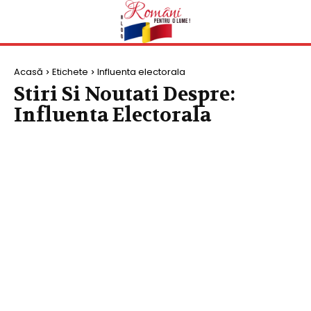
Acasă
Etichete
Influenta electorala
Stiri Si Noutati Despre:
Influenta Electorala