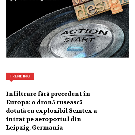
TRENDING
Infiltrare fără precedent în
Europa: o dronă rusească
dotată cu explozibil Semtex a
intrat pe aeroportul din
Leipzig, Germania