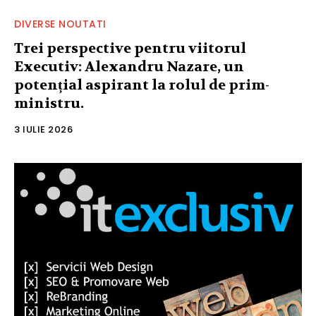
DIVERSE NOUTATI
Trei perspective pentru viitorul
Executiv: Alexandru Nazare, un
potențial aspirant la rolul de prim-
ministru.
3 IULIE 2026