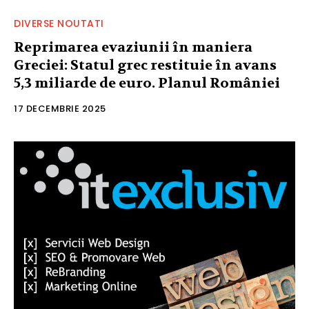
DIVERSE NOUTATI
Reprimarea evaziunii în maniera
Greciei: Statul grec restituie în avans
5,3 miliarde de euro. Planul României
17 DECEMBRIE 2025