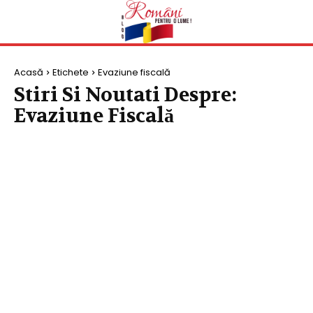
Acasă
Etichete
Evaziune fiscală
Stiri Si Noutati Despre:
Evaziune Fiscală