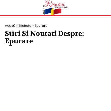
Acasă
Etichete
Epurare
Stiri Si Noutati Despre:
Epurare