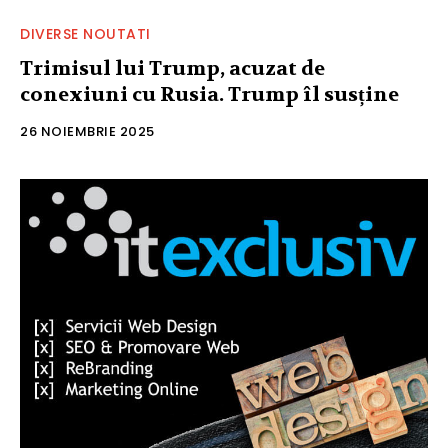
DIVERSE NOUTATI
Trimisul lui Trump, acuzat de
conexiuni cu Rusia. Trump îl susține
26 NOIEMBRIE 2025