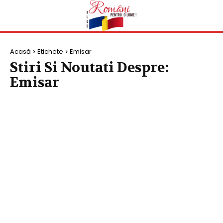
Acasă
Etichete
Emisar
Stiri Si Noutati Despre:
Emisar