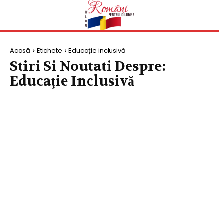
Acasă
Etichete
Educație inclusivă
Stiri Si Noutati Despre:
Educație Inclusivă