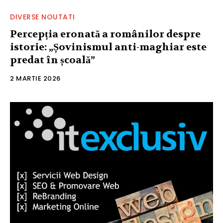
DIVERSE NOUTATI
Percepția eronată a românilor despre
istorie: „Șovinismul anti-maghiar este
predat în școală”
2 MARTIE 2026