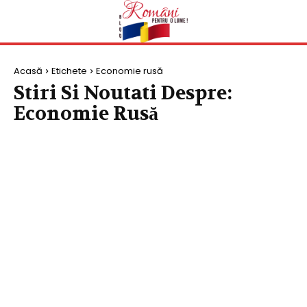
Acasă
Etichete
Economie rusă
Stiri Si Noutati Despre:
Economie Rusă