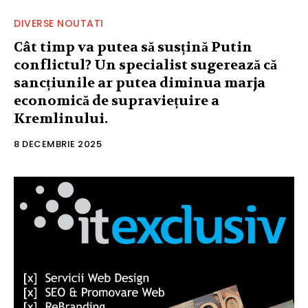
DIVERSE NOUTATI
Cât timp va putea să susțină Putin
conflictul? Un specialist sugerează că
sancțiunile ar putea diminua marja
economică de supraviețuire a
Kremlinului.
8 DECEMBRIE 2025