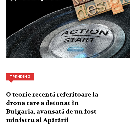
TRENDING
O teorie recentă referitoare la
drona care a detonat în
Bulgaria, avansată de un fost
ministru al Apărării