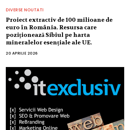
DIVERSE NOUTATI
Proiect extractiv de 100 milioane de
euro în România. Resursa care
poziționează Sibiul pe harta
mineralelor esențiale ale UE.
20 APRILIE 2026