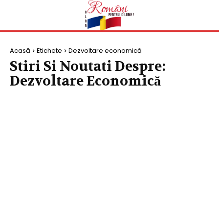
Acasă
Etichete
Dezvoltare economică
Stiri Si Noutati Despre:
Dezvoltare Economică