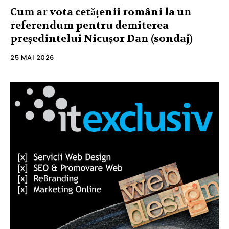
Cum ar vota cetățenii români la un
referendum pentru demiterea
președintelui Nicușor Dan (sondaj)
25 MAI 2026