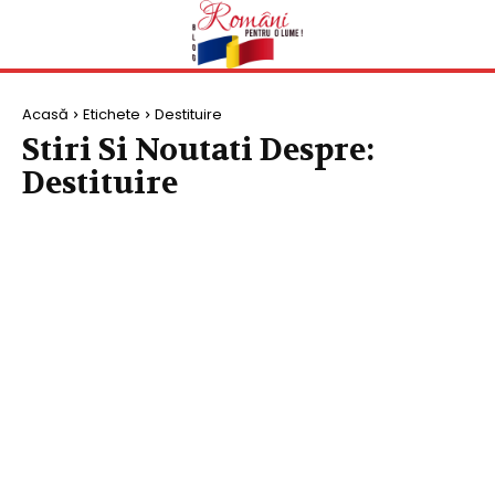
Acasă
Etichete
Destituire
Stiri Si Noutati Despre:
Destituire