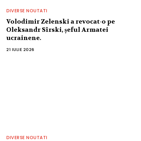
DIVERSE NOUTATI
Volodimir Zelenski a revocat-o pe
Oleksandr Sîrski, șeful Armatei
ucrainene.
21 IULIE 2026
DIVERSE NOUTATI