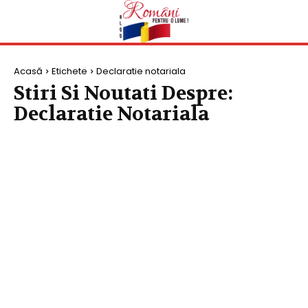
Acasă
Etichete
Declaratie notariala
Stiri Si Noutati Despre:
Declaratie Notariala