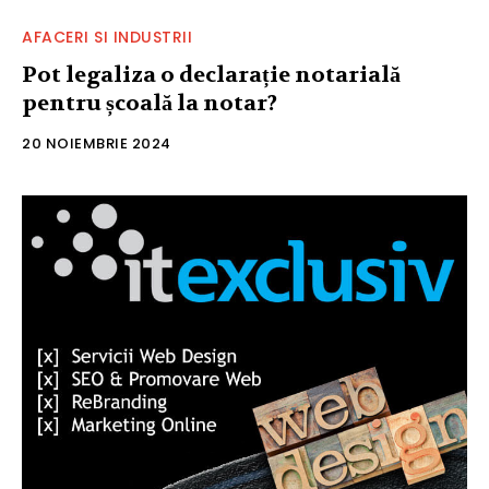
AFACERI SI INDUSTRII
Pot legaliza o declarație notarială
pentru școală la notar?
20 NOIEMBRIE 2024