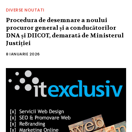
DIVERSE NOUTATI
Procedura de desemnare a noului
procuror general și a conducătorilor
DNA și DIICOT, demarată de Ministerul
Justiției
8 IANUARIE 2026