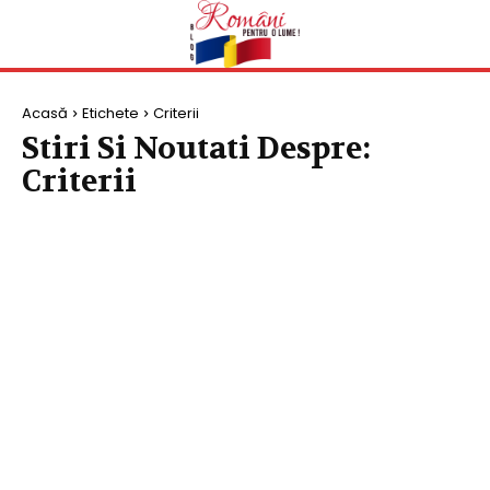
Acasă
Etichete
Criterii
Stiri Si Noutati Despre:
Criterii