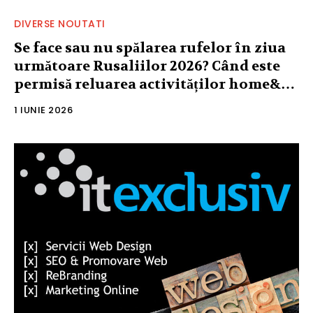
DIVERSE NOUTATI
Se face sau nu spălarea rufelor în ziua
următoare Rusaliilor 2026? Când este
permisă reluarea activităților home&…
1 IUNIE 2026